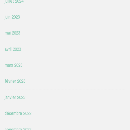
juillet 2024
juin 2023
mai 2023
avril 2023
mars 2023
février 2023
janvier 2023
décembre 2022
novembre 2022