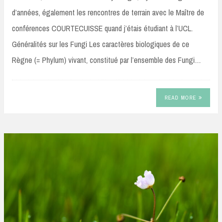
d’années, également les rencontres de terrain avec le Maître de
conférences COURTECUISSE quand j’étais étudiant à l’UCL.
Généralités sur les Fungi Les caractères biologiques de ce
Règne (= Phylum) vivant, constitué par l’ensemble des Fungi…
READ MORE