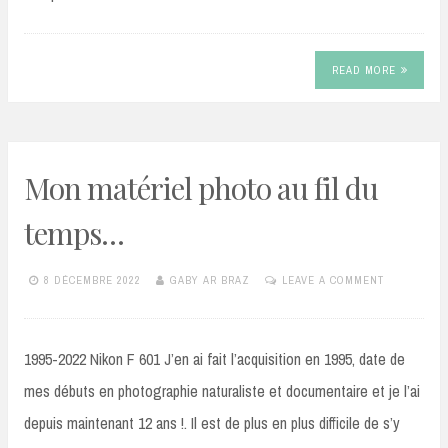
READ MORE
Mon matériel photo au fil du
temps…
8 DÉCEMBRE 2022
GABY AR BRAZ
LEAVE A COMMENT
1995-2022 Nikon F 601 J’en ai fait l’acquisition en 1995, date de
mes débuts en photographie naturaliste et documentaire et je l’ai
depuis maintenant 12 ans !. Il est de plus en plus difficile de s’y