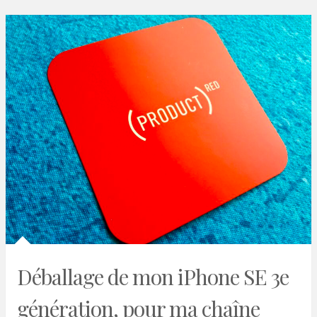
Déballage de mon iPhone SE 3e
génération, pour ma chaîne