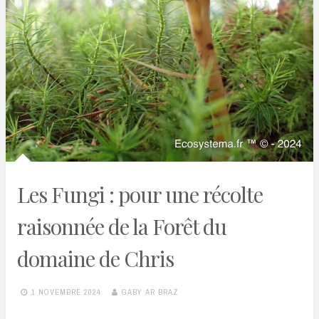
Les Fungi : pour une récolte
raisonnée de la Forêt du
domaine de Chris
1 NOVEMBRE 2024
GABY AR BRAZ