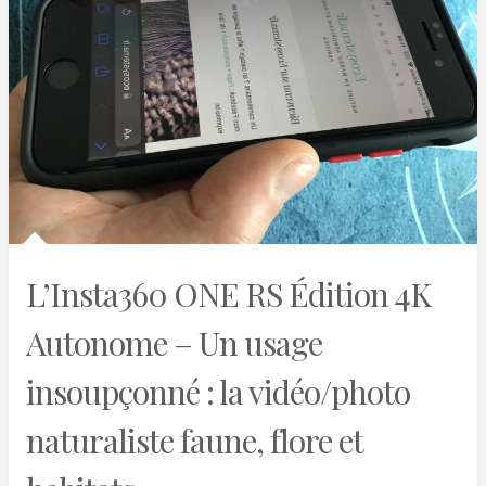
L’Insta360 ONE RS Édition 4K
Autonome – Un usage
insoupçonné : la vidéo/photo
naturaliste faune, flore et