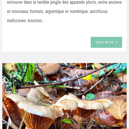
retrouver dans la terrible jungle des appareils photo, entre anciens
et nouveaux formats, argentique et numérique, autofocus,
multizones, boutons…
READ MORE