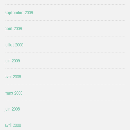
septembre 2009
août 2009
juillet 2009
juin 2009
avril 2009
mars 2009
juin 2008
avril 2008