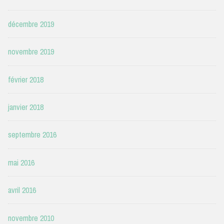
décembre 2019
novembre 2019
février 2018
janvier 2018
septembre 2016
mai 2016
avril 2016
novembre 2010