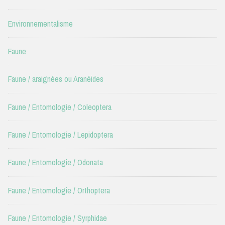
Environnementalisme
Faune
Faune / araignées ou Aranéides
Faune / Entomologie / Coleoptera
Faune / Entomologie / Lepidoptera
Faune / Entomologie / Odonata
Faune / Entomologie / Orthoptera
Faune / Entomologie / Syrphidae