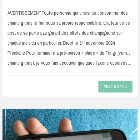
AVERTISSEMENTToute personne qui choisi de consommer des
champignons le fait sous sa propre responsabilité. L’auteur de ce
post ne se porte pas garant des effets des champignons sur
chaque individu en particulier. Brest le 1ᵉʳ novembre 2024.
Préalable Pour terminer ma pré-saison « phare » de Fungi (vern. :
champignons), je vous fais découvrir quelques taxons observés…
READ MORE