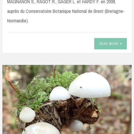
MAGNANON S., RAGOT R., GAGER L. et HARDY F. en 2008,
auprès du Conservatoire Botanique National de Brest (Bretagne-
Normandie).
READ MORE