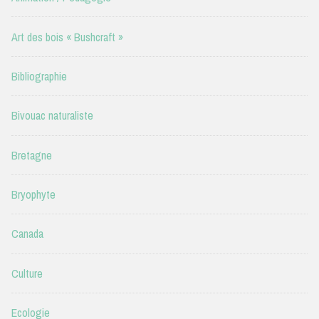
Art des bois « Bushcraft »
Bibliographie
Bivouac naturaliste
Bretagne
Bryophyte
Canada
Culture
Ecologie