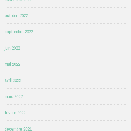
octobre 2022
septembre 2022
juin 2022
mai 2022
avril 2022
mars 2022
février 2022
décembre 2021