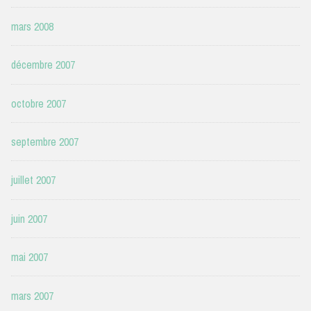
mars 2008
décembre 2007
octobre 2007
septembre 2007
juillet 2007
juin 2007
mai 2007
mars 2007