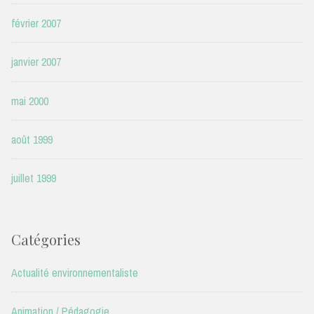
février 2007
janvier 2007
mai 2000
août 1999
juillet 1999
Catégories
Actualité environnementaliste
Animation / Pédagogie