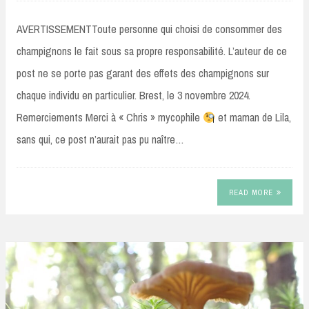
AVERTISSEMENTToute personne qui choisi de consommer des
champignons le fait sous sa propre responsabilité. L’auteur de ce
post ne se porte pas garant des effets des champignons sur
chaque individu en particulier. Brest, le 3 novembre 2024.
Remerciements Merci à « Chris » mycophile
et maman de Lila,
sans qui, ce post n’aurait pas pu naître…
READ MORE