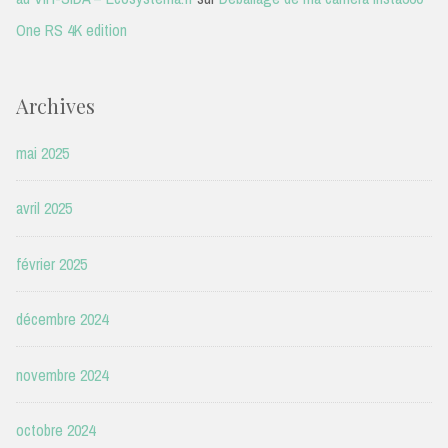
One RS 4K edition
Archives
mai 2025
avril 2025
février 2025
décembre 2024
novembre 2024
octobre 2024