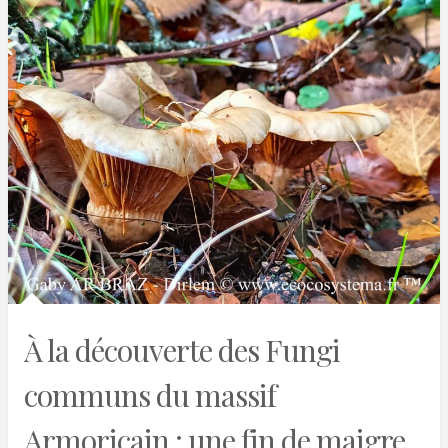
À la découverte des Fungi
communs du massif
Armoricain : une fin de maigre