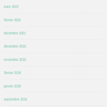
mars 2022
février 2022
décembre 2021
décembre 2019
novembre 2019
février 2018
janvier 2018
septembre 2016