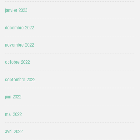
janvier 2023
décembre 2022
novembre 2022
octobre 2022
septembre 2022
juin 2022
mai 2022
avril 2022