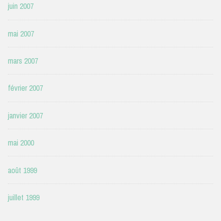
juin 2007
mai 2007
mars 2007
février 2007
janvier 2007
mai 2000
août 1999
juillet 1999