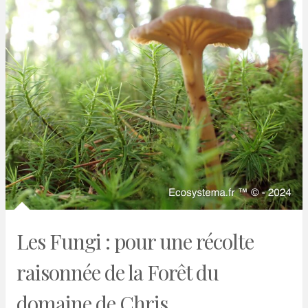
Les Fungi : pour une récolte
raisonnée de la Forêt du
domaine de Chris