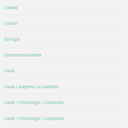
Canada
Culture
Ecologie
Environnementalisme
Faune
Faune / araignées ou Aranéides
Faune / Entomologie / Coleoptera
Faune / Entomologie / Lepidoptera