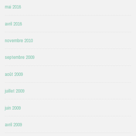
mai 2016
avril 2016
novembre 2010
septembre 2009
août 2009
juillet 2009
juin 2009
avril 2009