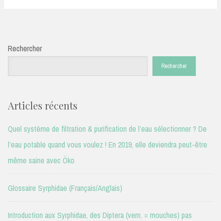
navigation
Rechercher
Rechercher
Articles récents
Quel système de filtration & purification de l’eau sélectionner ? De
l’eau potable quand vous voulez ! En 2019, elle deviendra peut-être
même saine avec Öko
Glossaire Syrphidae (Français/Anglais)
Introduction aux Syrphidae, des Diptera (vern. = mouches) pas