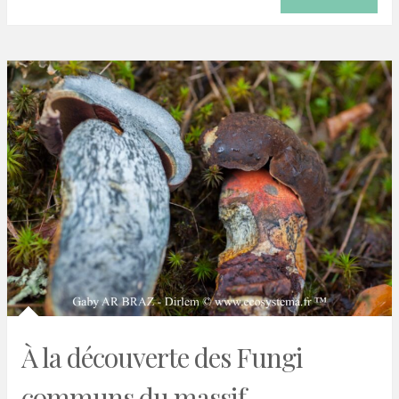
À la découverte des Fungi
communs du massif