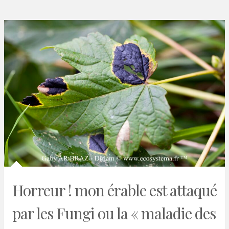
Horreur ! mon érable est attaqué
par les Fungi ou la « maladie des