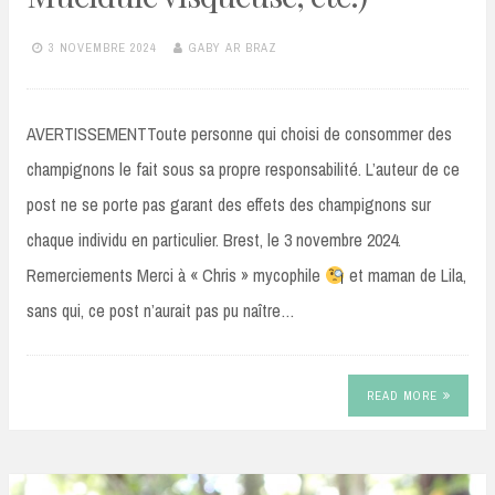
3 NOVEMBRE 2024
GABY AR BRAZ
AVERTISSEMENTToute personne qui choisi de consommer des
champignons le fait sous sa propre responsabilité. L’auteur de ce
post ne se porte pas garant des effets des champignons sur
chaque individu en particulier. Brest, le 3 novembre 2024.
Remerciements Merci à « Chris » mycophile
et maman de Lila,
sans qui, ce post n’aurait pas pu naître…
READ MORE