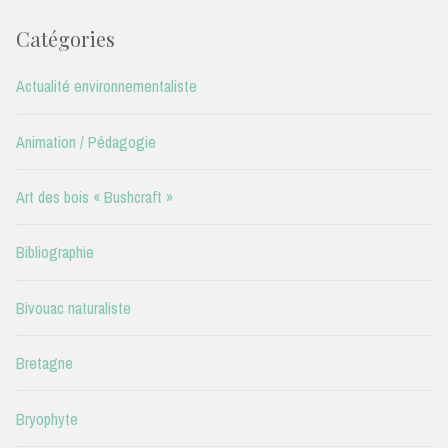
Catégories
Actualité environnementaliste
Animation / Pédagogie
Art des bois « Bushcraft »
Bibliographie
Bivouac naturaliste
Bretagne
Bryophyte