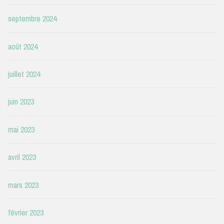
septembre 2024
août 2024
juillet 2024
juin 2023
mai 2023
avril 2023
mars 2023
février 2023