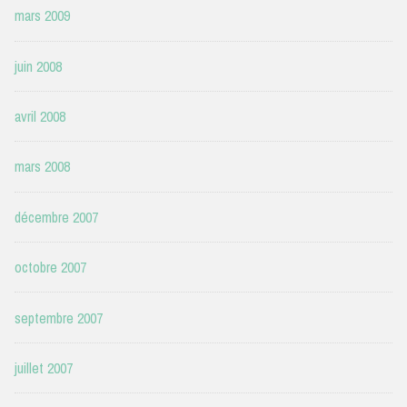
mars 2009
juin 2008
avril 2008
mars 2008
décembre 2007
octobre 2007
septembre 2007
juillet 2007