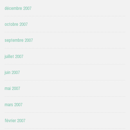
décembre 2007
octobre 2007
septembre 2007
juillet 2007
juin 2007
mai 2007
mars 2007
février 2007