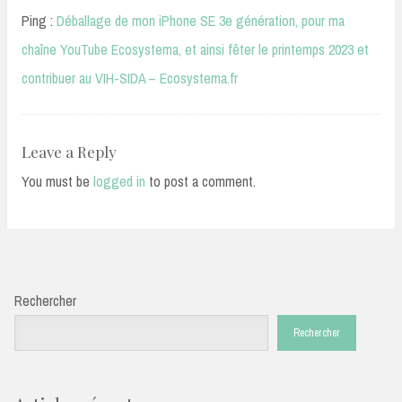
Ping :
Déballage de mon iPhone SE 3e génération, pour ma
chaîne YouTube Ecosystema, et ainsi fêter le printemps 2023 et
contribuer au VIH-SIDA – Ecosystema.fr
Leave a Reply
You must be
logged in
to post a comment.
Rechercher
Rechercher