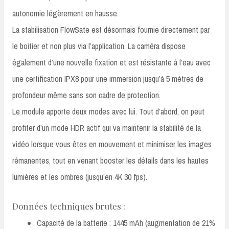
autonomie légèrement en hausse.
La stabilisation FlowSate est désormais fournie directement par
le boitier et non plus via l’application. La caméra dispose
également d’une nouvelle fixation et est résistante à l’eau avec
une certification IPX8 pour une immersion jusqu’à 5 mètres de
profondeur même sans son cadre de protection.
Le module apporte deux modes avec lui. Tout d’abord, on peut
profiter d’un mode HDR actif qui va maintenir la stabilité de la
vidéo lorsque vous êtes en mouvement et minimiser les images
rémanentes, tout en venant booster les détails dans les hautes
lumières et les ombres (jusqu’en 4K 30 fps).
Données techniques brutes :
Capacité de la batterie : 1445 mAh (augmentation de 21%