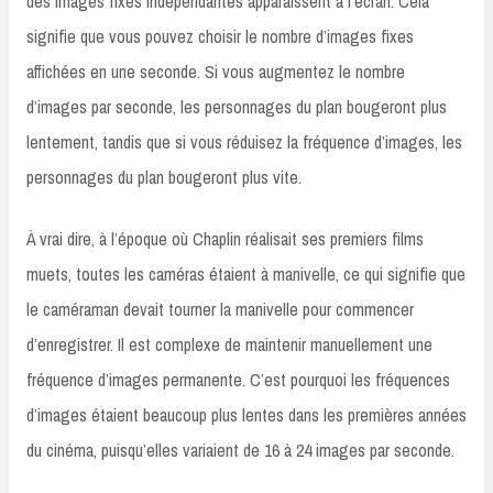
des images fixes indépendantes apparaissent à l’écran. Cela
signifie que vous pouvez choisir le nombre d’images fixes
affichées en une seconde. Si vous augmentez le nombre
d’images par seconde, les personnages du plan bougeront plus
lentement, tandis que si vous réduisez la fréquence d’images, les
personnages du plan bougeront plus vite.
À vrai dire, à l’époque où Chaplin réalisait ses premiers films
muets, toutes les caméras étaient à manivelle, ce qui signifie que
le caméraman devait tourner la manivelle pour commencer
d’enregistrer. Il est complexe de maintenir manuellement une
fréquence d’images permanente. C’est pourquoi les fréquences
d’images étaient beaucoup plus lentes dans les premières années
du cinéma, puisqu’elles variaient de 16 à 24 images par seconde.