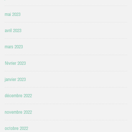
mai 2023
avril 2023
mars 2023
février 2023
janvier 2023
décembre 2022
novembre 2022
octobre 2022