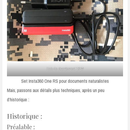
Hub de chargement 16 W
Set Insta360 One RS pour documents naturalistes
Mais, passons aux détails plus techniques, après un peu
d’historique :
Historique :
Préalable :