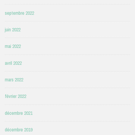
septembre 2022
juin 2022
mai 2022
avril 2022
mars 2022
février 2022
décembre 2021
décembre 2019