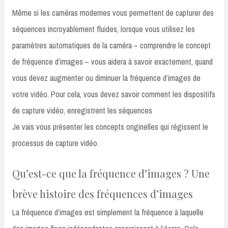
Même si les caméras modernes vous permettent de capturer des
séquences incroyablement fluides, lorsque vous utilisez les
paramètres automatiques de la caméra – comprendre le concept
de fréquence d’images – vous aidera à savoir exactement, quand
vous devez augmenter ou diminuer la fréquence d’images de
votre vidéo. Pour cela, vous devez savoir comment les dispositifs
de capture vidéo, enregistrent les séquences
Je vais vous présenter les concepts originelles qui régissent le
processus de capture vidéo.
Qu’est-ce que la fréquence d’images ? Une
brève histoire des fréquences d’images
La fréquence d’images est simplement la fréquence à laquelle