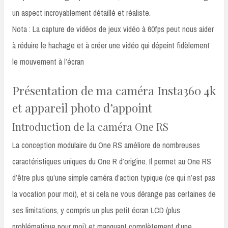
un aspect incroyablement détaillé et réaliste.
Nota : La capture de vidéos de jeux vidéo à 60fps peut nous aider
à réduire le hachage et à créer une vidéo qui dépeint fidèlement
le mouvement à l’écran
Présentation de ma caméra Insta360 4k
et appareil photo d’appoint
Introduction de la caméra One RS
La conception modulaire du One RS améliore de nombreuses
caractéristiques uniques du One R d’origine. Il permet au One RS
d’être plus qu’une simple caméra d’action typique (ce qui n’est pas
la vocation pour moi), et si cela ne vous dérange pas certaines de
ses limitations, y compris un plus petit écran LCD (plus
problématique pour moi) et manquant complètement d’une