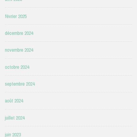
février 2025
décembre 2024
novembre 2024
octobre 2024
septembre 2024
août 2024
juillet 2024
juin 2023