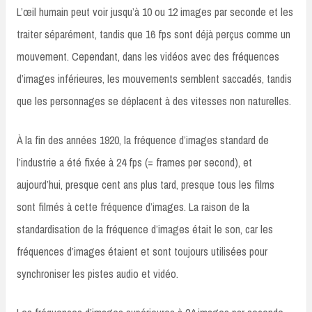
L’œil humain peut voir jusqu’à 10 ou 12 images par seconde et les
traiter séparément, tandis que 16 fps sont déjà perçus comme un
mouvement. Cependant, dans les vidéos avec des fréquences
d’images inférieures, les mouvements semblent saccadés, tandis
que les personnages se déplacent à des vitesses non naturelles.
À la fin des années 1920, la fréquence d’images standard de
l’industrie a été fixée à 24 fps (= frames per second), et
aujourd’hui, presque cent ans plus tard, presque tous les films
sont filmés à cette fréquence d’images. La raison de la
standardisation de la fréquence d’images était le son, car les
fréquences d’images étaient et sont toujours utilisées pour
synchroniser les pistes audio et vidéo.