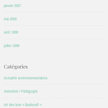
janvier 2007
mai 2000
août 1999
juillet 1999
Catégories
Actualité environnementaliste
Animation / Pédagogie
Art des bois « Bushcraft »