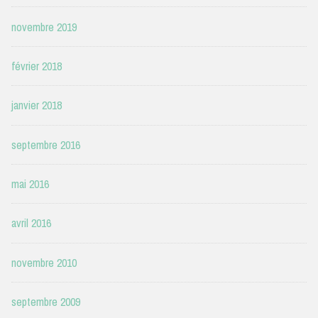
novembre 2019
février 2018
janvier 2018
septembre 2016
mai 2016
avril 2016
novembre 2010
septembre 2009