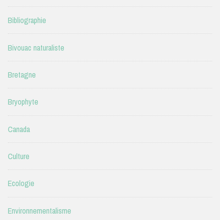
Bibliographie
Bivouac naturaliste
Bretagne
Bryophyte
Canada
Culture
Ecologie
Environnementalisme