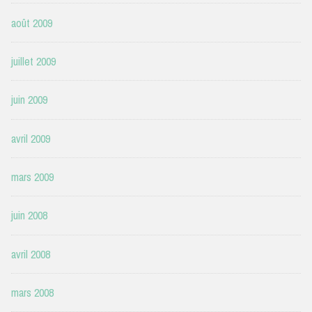
août 2009
juillet 2009
juin 2009
avril 2009
mars 2009
juin 2008
avril 2008
mars 2008