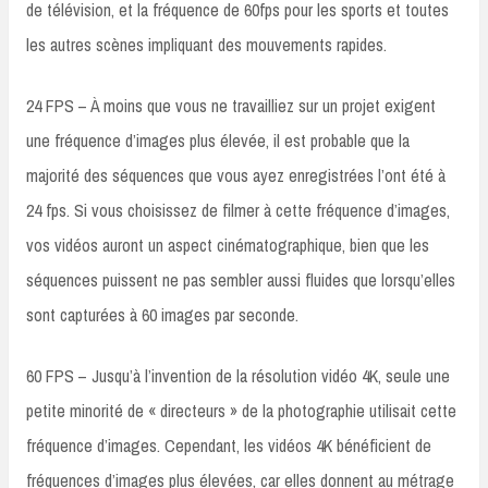
de télévision, et la fréquence de 60fps pour les sports et toutes
les autres scènes impliquant des mouvements rapides.
24 FPS – À moins que vous ne travailliez sur un projet exigent
une fréquence d’images plus élevée, il est probable que la
majorité des séquences que vous ayez enregistrées l’ont été à
24 fps. Si vous choisissez de filmer à cette fréquence d’images,
vos vidéos auront un aspect cinématographique, bien que les
séquences puissent ne pas sembler aussi fluides que lorsqu’elles
sont capturées à 60 images par seconde.
60 FPS – Jusqu’à l’invention de la résolution vidéo 4K, seule une
petite minorité de « directeurs » de la photographie utilisait cette
fréquence d’images. Cependant, les vidéos 4K bénéficient de
fréquences d’images plus élevées, car elles donnent au métrage