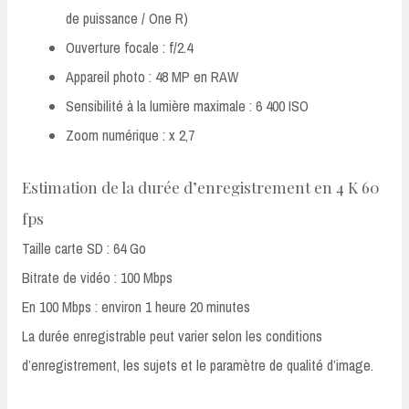
de puissance / One R)
Ouverture focale : f/2.4
Appareil photo : 48 MP en RAW
Sensibilité à la lumière maximale : 6 400 ISO
Zoom numérique : x 2,7
Estimation de la durée d’enregistrement en 4 K 60
fps
Taille carte SD : 64 Go
Bitrate de vidéo : 100 Mbps
En 100 Mbps : environ 1 heure 20 minutes
La durée enregistrable peut varier selon les conditions
d’enregistrement, les sujets et le paramètre de qualité d’image.