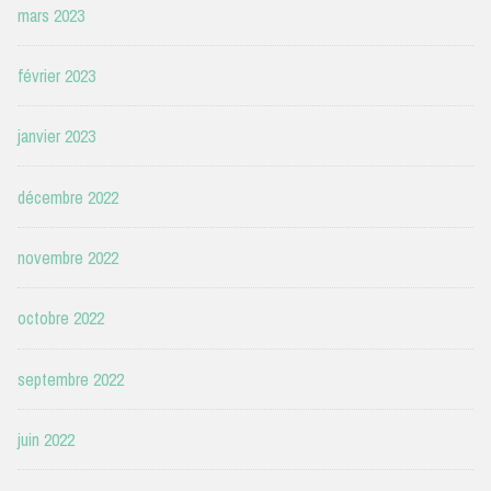
mars 2023
février 2023
janvier 2023
décembre 2022
novembre 2022
octobre 2022
septembre 2022
juin 2022