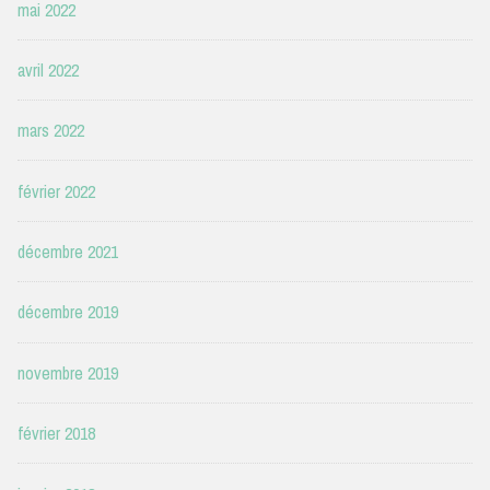
mai 2022
avril 2022
mars 2022
février 2022
décembre 2021
décembre 2019
novembre 2019
février 2018