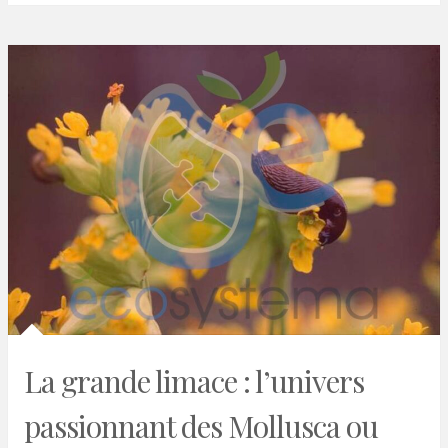
La grande limace : l’univers
passionnant des Mollusca ou