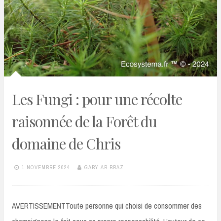
Les Fungi : pour une récolte
raisonnée de la Forêt du
domaine de Chris
1 NOVEMBRE 2024
GABY AR BRAZ
AVERTISSEMENTToute personne qui choisi de consommer des