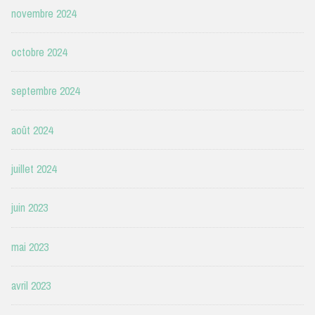
novembre 2024
octobre 2024
septembre 2024
août 2024
juillet 2024
juin 2023
mai 2023
avril 2023