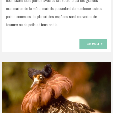
nourrissent leurs jeunes avec du lait sécrété par les glandes
mammaires de la mère, mais ils possèdent de nombreux autres
points communs. La plupart des espèces sont couvertes de
fourrure ou de poils et tous ont le…
READ MORE