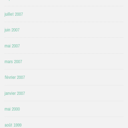
juillet 2007
juin 2007
mai 2007
mars 2007
février 2007
janvier 2007
mai 2000
août 1999