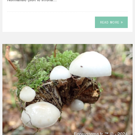
READ MORE