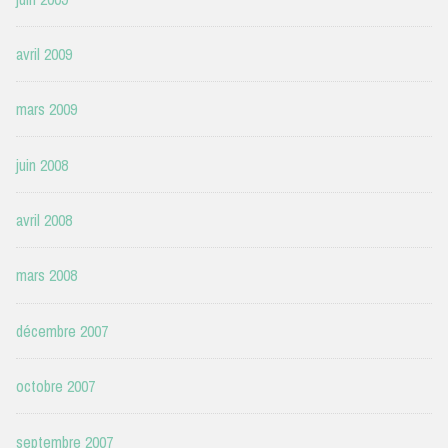
avril 2009
mars 2009
juin 2008
avril 2008
mars 2008
décembre 2007
octobre 2007
septembre 2007