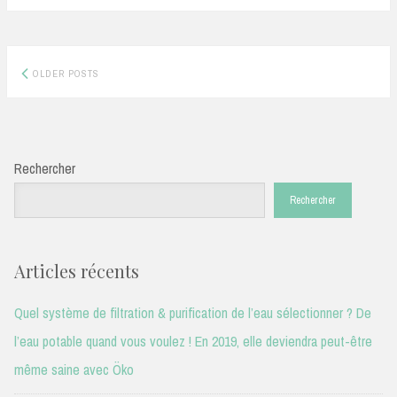
Posts
OLDER POSTS
navigation
Rechercher
Rechercher
Articles récents
Quel système de filtration & purification de l’eau sélectionner ? De
l’eau potable quand vous voulez ! En 2019, elle deviendra peut-être
même saine avec Öko