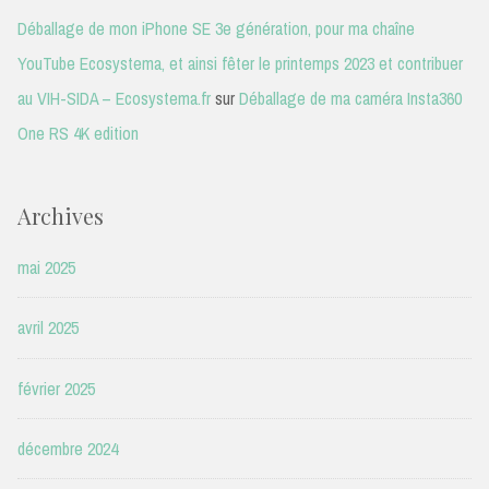
Déballage de mon iPhone SE 3e génération, pour ma chaîne
YouTube Ecosystema, et ainsi fêter le printemps 2023 et contribuer
au VIH-SIDA – Ecosystema.fr
sur
Déballage de ma caméra Insta360
One RS 4K edition
Archives
mai 2025
avril 2025
février 2025
décembre 2024