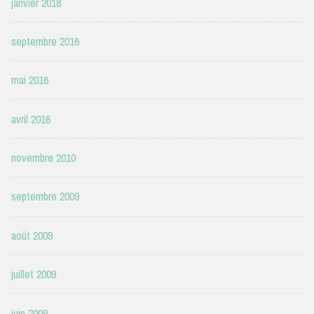
janvier 2018
septembre 2016
mai 2016
avril 2016
novembre 2010
septembre 2009
août 2009
juillet 2009
juin 2009