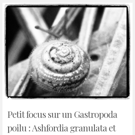
Petit focus sur un Gastropoda
poilu : Ashfordia granulata et