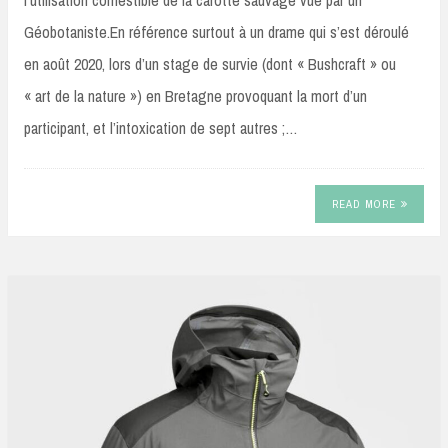
Géobotaniste.En référence surtout à un drame qui s’est déroulé
en août 2020, lors d’un stage de survie (dont « Bushcraft » ou
« art de la nature ») en Bretagne provoquant la mort d’un
participant, et l’intoxication de sept autres ;…
READ MORE