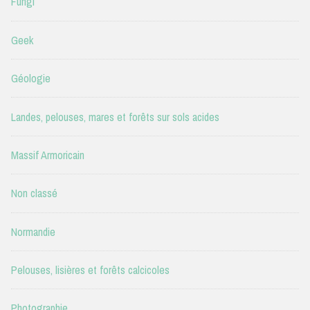
Fungi
Geek
Géologie
Landes, pelouses, mares et forêts sur sols acides
Massif Armoricain
Non classé
Normandie
Pelouses, lisières et forêts calcicoles
Photographie