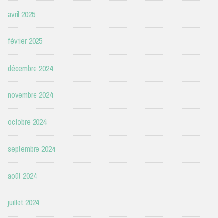
avril 2025
février 2025
décembre 2024
novembre 2024
octobre 2024
septembre 2024
août 2024
juillet 2024