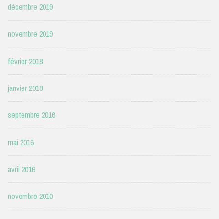
décembre 2019
novembre 2019
février 2018
janvier 2018
septembre 2016
mai 2016
avril 2016
novembre 2010