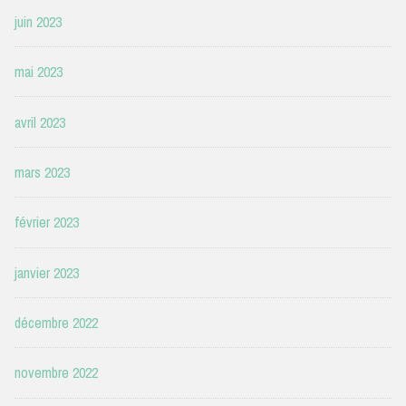
juin 2023
mai 2023
avril 2023
mars 2023
février 2023
janvier 2023
décembre 2022
novembre 2022