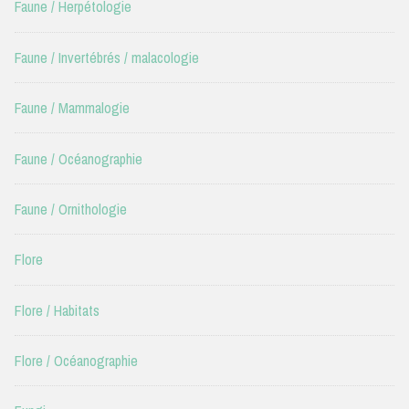
Faune / Herpétologie
Faune / Invertébrés / malacologie
Faune / Mammalogie
Faune / Océanographie
Faune / Ornithologie
Flore
Flore / Habitats
Flore / Océanographie