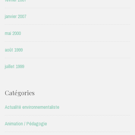
janvier 2007
mai 2000
août 1999
juillet 1999
Catégories
Actualité environnementaliste
Animation / Pédagogie