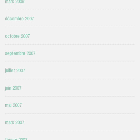
mars 2008
décembre 2007
octobre 2007
septembre 2007
juillet 2007
juin 2007
mai 2007
mars 2007
février 2007