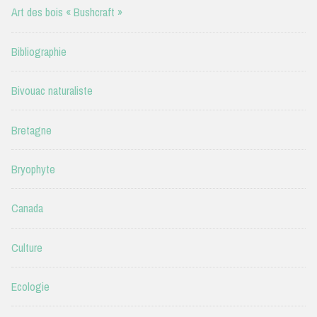
Art des bois « Bushcraft »
Bibliographie
Bivouac naturaliste
Bretagne
Bryophyte
Canada
Culture
Ecologie