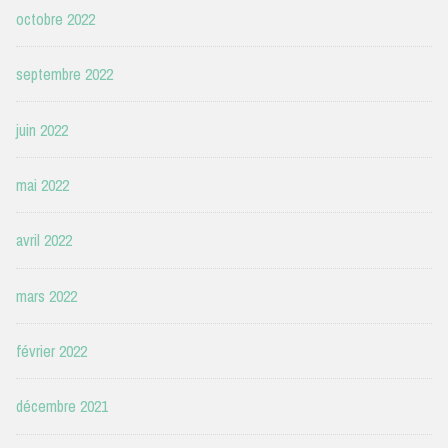
octobre 2022
septembre 2022
juin 2022
mai 2022
avril 2022
mars 2022
février 2022
décembre 2021