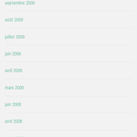
septembre 2009
août 2009
juillet 2009
juin 2009
avril 2009
mars 2009
juin 2008
avril 2008