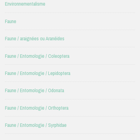
Environnementalisme
Faune
Faune / araignées ou Aranéides
Faune / Entomologie / Coleoptera
Faune / Entomologie / Lepidoptera
Faune / Entomologie / Odonata
Faune / Entomologie / Orthoptera
Faune / Entomologie / Syrphidae