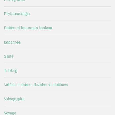
Phytosociologie
Prairies et bas-marais tourbeux
randonnée
Santé
Trekking
Vallées et plaines alluviales ou maritimes
Vidéographie
Voyage