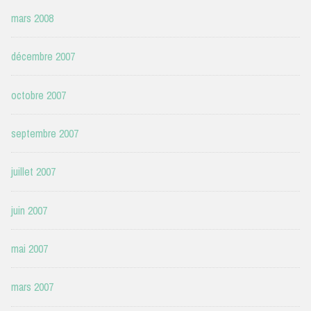
mars 2008
décembre 2007
octobre 2007
septembre 2007
juillet 2007
juin 2007
mai 2007
mars 2007