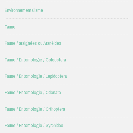
Environnementalisme
Faune
Faune / araignées ou Aranéides
Faune / Entomologie / Coleoptera
Faune / Entomologie / Lepidoptera
Faune / Entomologie / Odonata
Faune / Entomologie / Orthoptera
Faune / Entomologie / Syrphidae