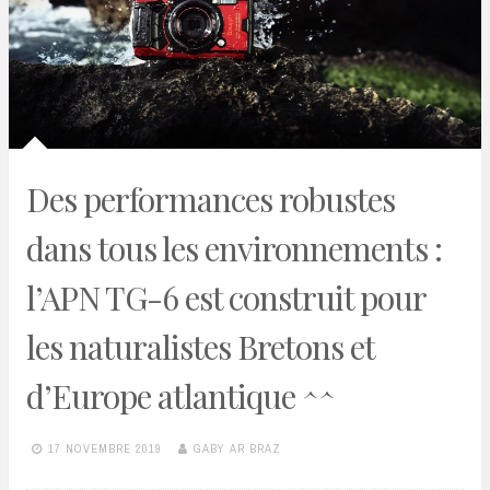
Des performances robustes
dans tous les environnements :
l’APN TG-6 est construit pour
les naturalistes Bretons et
d’Europe atlantique ^^
17 NOVEMBRE 2019
GABY AR BRAZ