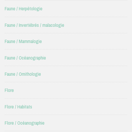
Faune / Herpétologie
Faune / Invertébrés / malacologie
Faune / Mammalogie
Faune / Océanographie
Faune / Ornithologie
Flore
Flore / Habitats
Flore / Océanographie