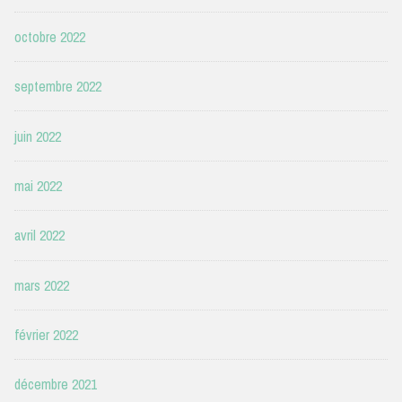
octobre 2022
septembre 2022
juin 2022
mai 2022
avril 2022
mars 2022
février 2022
décembre 2021