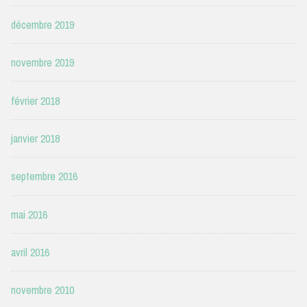
décembre 2019
novembre 2019
février 2018
janvier 2018
septembre 2016
mai 2016
avril 2016
novembre 2010