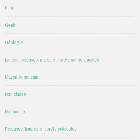
Fungi
Geek
Géologie
Landes, pelouses, mares et forêts sur sols acides
Massif Armoricain
Non classé
Normandie
Pelouses, lisières et forêts calcicoles