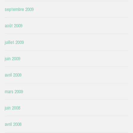
septembre 2009
août 2009
juillet 2009
juin 2009
avril 2009
mars 2009
juin 2008
avril 2008