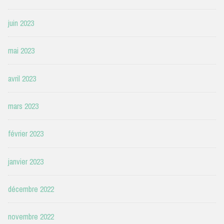
juin 2023
mai 2023
avril 2023
mars 2023
février 2023
janvier 2023
décembre 2022
novembre 2022