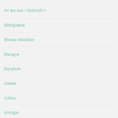
Art des bois « Bushcraft »
Bibliographie
Bivouac naturaliste
Bretagne
Bryophyte
Canada
Culture
Ecologie