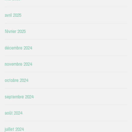
avril 2025
février 2025
décembre 2024
novembre 2024
octobre 2024
septembre 2024
août 2024
juillet 2024