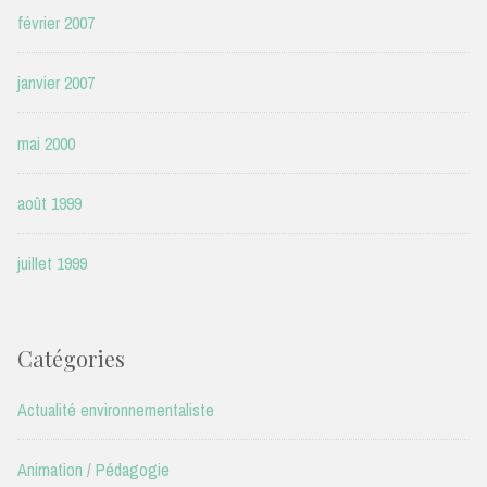
février 2007
janvier 2007
mai 2000
août 1999
juillet 1999
Catégories
Actualité environnementaliste
Animation / Pédagogie