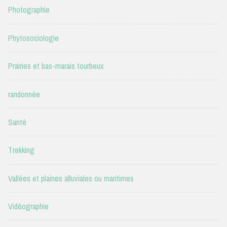
Photographie
Phytosociologie
Prairies et bas-marais tourbeux
randonnée
Santé
Trekking
Vallées et plaines alluviales ou maritimes
Vidéographie