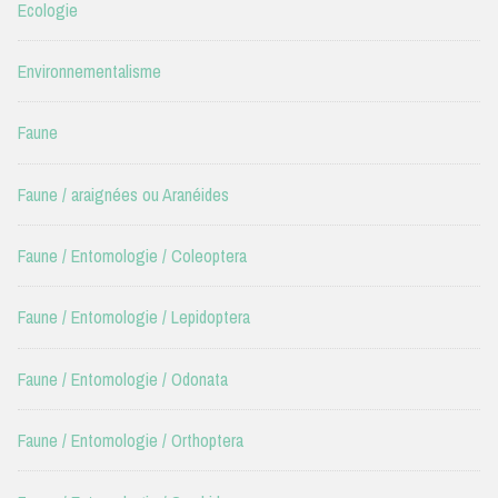
Ecologie
Environnementalisme
Faune
Faune / araignées ou Aranéides
Faune / Entomologie / Coleoptera
Faune / Entomologie / Lepidoptera
Faune / Entomologie / Odonata
Faune / Entomologie / Orthoptera