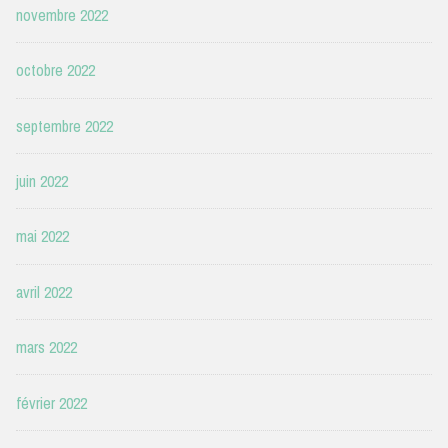
novembre 2022
octobre 2022
septembre 2022
juin 2022
mai 2022
avril 2022
mars 2022
février 2022