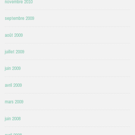
novembre 2010
septembre 2009
août 2009
juillet 2009
juin 2009
avril 2009
mars 2009
juin 2008
avril 2008