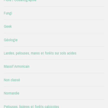
Fungi
Geek
Géologie
Landes, pelouses, mares et forêts sur sols acides
Massif Armoricain
Non classé
Normandie
Pelouses, lisières et forêts calcicoles