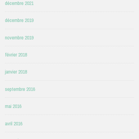
décembre 2021
décembre 2019
novembre 2019
février 2018
janvier 2018
septembre 2016
mai 2016
avril 2016