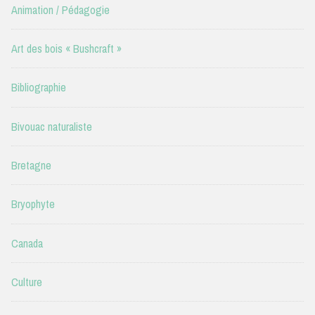
Animation / Pédagogie
Art des bois « Bushcraft »
Bibliographie
Bivouac naturaliste
Bretagne
Bryophyte
Canada
Culture