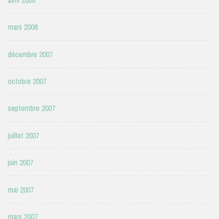
mars 2008
décembre 2007
octobre 2007
septembre 2007
juillet 2007
juin 2007
mai 2007
mars 2007