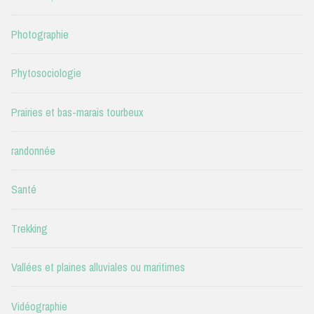
Photographie
Phytosociologie
Prairies et bas-marais tourbeux
randonnée
Santé
Trekking
Vallées et plaines alluviales ou maritimes
Vidéographie