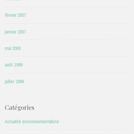
février 2007
janvier 2007
mai 2000
août 1999
juillet 1999
Catégories
Actualité environnementaliste