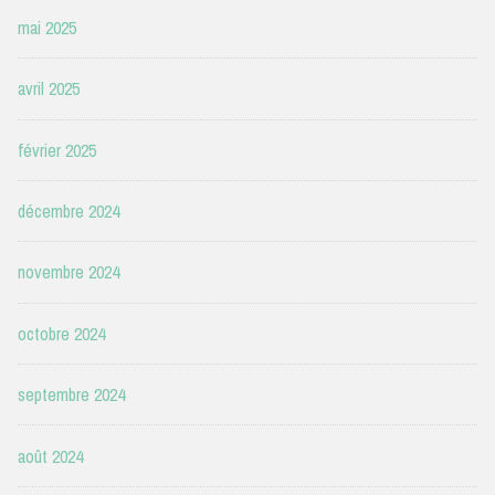
mai 2025
avril 2025
février 2025
décembre 2024
novembre 2024
octobre 2024
septembre 2024
août 2024