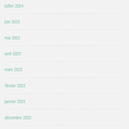
juillet 2024
juin 2023
mai 2023
avril 2023
mars 2023
février 2023
janvier 2023
décembre 2022